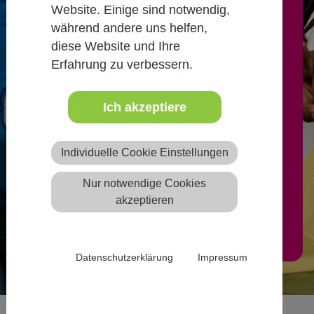
Website. Einige sind notwendig,
während andere uns helfen,
Freie Ausbildungsplätze können
diese Website und Ihre
nach Anmeldung von
Erfahrung zu verbessern.
anerkannten freien oder
öffentlichen Trägern der
Ich akzeptiere
Jugendhilfe auf der Website
Individuelle Cookie Einstellungen
eintragen werden.
Nur notwendige Cookies
akzeptieren
Mehr Infos
Datenschutzerklärung
Impressum