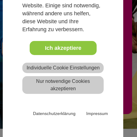
Website. Einige sind notwendig,
Freie Ausbildungsplätze können
während andere uns helfen,
diese Website und Ihre
nach Anmeldung von
Erfahrung zu verbessern.
anerkannten freien oder
öffentlichen Trägern der
Ich akzeptiere
Jugendhilfe auf der Website
eintragen werden.
Individuelle Cookie Einstellungen
Nur notwendige Cookies
akzeptieren
Mehr Infos
Datenschutzerklärung
Impressum