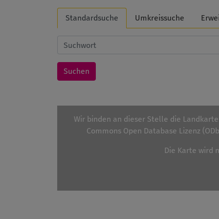
Standardsuche
Umkreissuche
Erwe
Wir binden an dieser Stelle die Landkart
Commons Open Database Lizenz (ODbL
Die Karte wird 