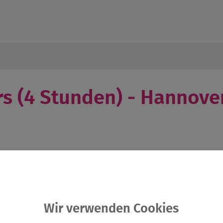
s (4 Stunden) - Hannover
Wir verwenden Cookies