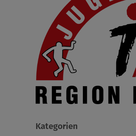
Kategorien