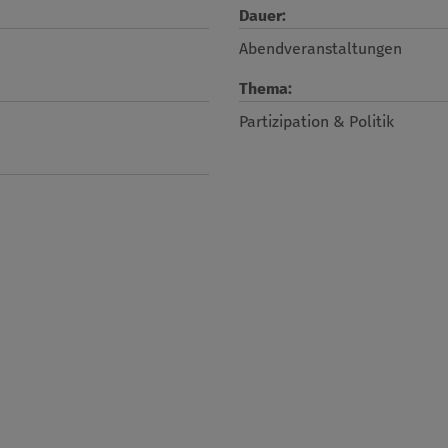
Dauer:
Abendveranstaltungen
Thema:
Partizipation & Politik