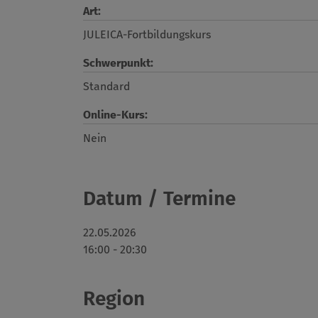
Art:
JULEICA-Fortbildungskurs
Schwerpunkt:
Standard
Online-Kurs:
Nein
Datum / Termine
22.05.2026
16:00 - 20:30
Region