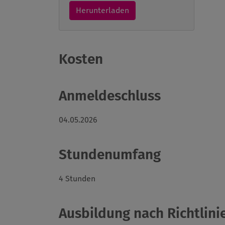
Herunterladen
Kosten
Anmeldeschluss
04.05.2026
Stundenumfang
4 Stunden
Ausbildung nach Richtlinie